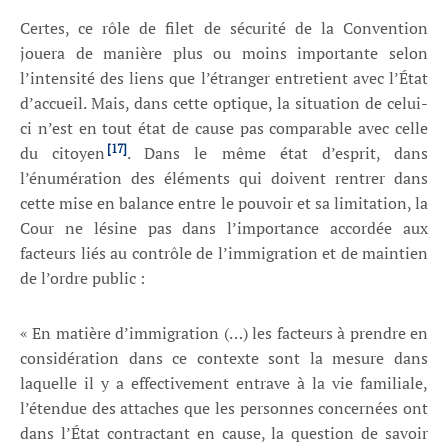
Certes, ce rôle de filet de sécurité de la Convention
jouera de manière plus ou moins importante selon
l’intensité des liens que l’étranger entretient avec l’État
d’accueil. Mais, dans cette optique, la situation de celui-
ci n’est en tout état de cause pas comparable avec celle
[17]
du citoyen
. Dans le même état d’esprit, dans
l’énumération des éléments qui doivent rentrer dans
cette mise en balance entre le pouvoir et sa limitation, la
Cour ne lésine pas dans l’importance accordée aux
facteurs liés au contrôle de l’immigration et de maintien
de l’ordre public :
« En matière d’immigration (…) les facteurs à prendre en
considération dans ce contexte sont la mesure dans
laquelle il y a effectivement entrave à la vie familiale,
l’étendue des attaches que les personnes concernées ont
dans l’État contractant en cause, la question de savoir