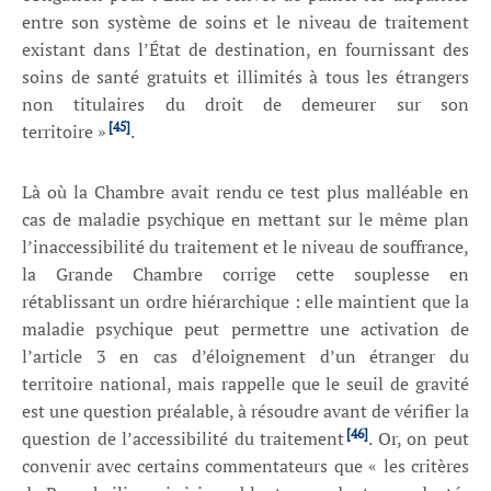
entre son système de soins et le niveau de traitement
existant dans l’État de destination, en fournissant des
soins de santé gratuits et illimités à tous les étrangers
non titulaires du droit de demeurer sur son
[45]
territoire »
.
Là où la Chambre avait rendu ce test plus malléable en
cas de maladie psychique en mettant sur le même plan
l’inaccessibilité du traitement et le niveau de souffrance,
la Grande Chambre corrige cette souplesse en
rétablissant un ordre hiérarchique : elle maintient que la
maladie psychique peut permettre une activation de
l’article 3 en cas d’éloignement d’un étranger du
territoire national, mais rappelle que le seuil de gravité
est une question préalable, à résoudre avant de vérifier la
[46]
question de l’accessibilité du traitement
. Or, on peut
convenir avec certains commentateurs que « les critères