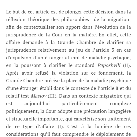
Le but de cet article est de plonger cette décision dans la
réflexion théorique des philosophies
de la migration,
afin de contextualiser son apport dans l’évolution de la
jurisprudence de la Cour en la matière. En effet, cette
affaire demande à la Grande Chambre de clarifier sa
jurisprudence relativement au jeu de l’article 3 en cas
d’expulsion d’un étranger atteint de maladie psychique,
en la poussant à clarifier le standard
Paposhvili
(II).
Après avoir refusé la violation sur ce fondement, la
Grande Chambre précise la place de la maladie psychique
d’une étranger établi dans le contexte de l’article 8 et du
relatif test
Maslov
(III). Dans un contexte migratoire qui
est aujourd’hui particulièrement complexe
politiquement, la Cour adopte une précaution langagière
et structurelle importante, qui caractérise son traitement
de ce type d’affaire (I). C’est à la lumière de ces
considérations qu’il faut comprendre le déploiement de