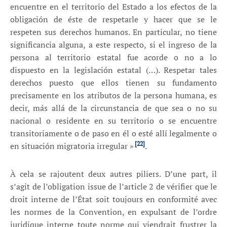
encuentre en el territorio del Estado a los efectos de la
obligación de éste de respetarle y hacer que se le
respeten sus derechos humanos. En particular, no tiene
significancia alguna, a este respecto, si el ingreso de la
persona al territorio estatal fue acorde o no a lo
dispuesto en la legislación estatal (…). Respetar tales
derechos puesto que ellos tienen su fundamento
precisamente en los atributos de la persona humana, es
decir, más allá de la circunstancia de que sea o no su
nacional o residente en su territorio o se encuentre
transitoriamente o de paso en él o esté allí legalmente o
[22]
en situación migratoria irregular »
.
À cela se rajoutent deux autres piliers. D’une part, il
s’agit de l’obligation issue de l’article 2 de vérifier que le
droit interne de l’État soit toujours en conformité avec
les normes de la Convention, en expulsant de l’ordre
juridique interne toute norme qui viendrait frustrer la