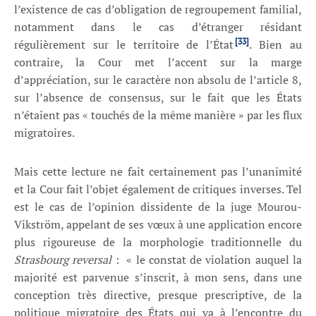
l’existence de cas d’obligation de regroupement familial,
notamment dans le cas d’étranger résidant
[33]
régulièrement sur le territoire de l’État
. Bien au
contraire, la Cour met l’accent sur la marge
d’appréciation, sur le caractère non absolu de l’article 8,
sur l’absence de consensus, sur le fait que les États
n’étaient pas « touchés de la même manière » par les flux
migratoires.
Mais cette lecture ne fait certainement pas l’unanimité
et la Cour fait l’objet également de critiques inverses. Tel
est le cas de l’opinion dissidente de la juge Mourou-
Vikström, appelant de ses vœux à une application encore
plus rigoureuse de la morphologie traditionnelle du
Strasbourg reversal
: « le constat de violation auquel la
majorité est parvenue s’inscrit, à mon sens, dans une
conception très directive, presque prescriptive, de la
politique migratoire des États qui va à l’encontre du