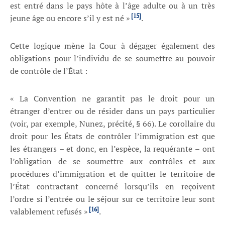
est entré dans le pays hôte à l’âge adulte ou à un très
[15]
jeune âge ou encore s’il y est né »
.
Cette logique mène la Cour à dégager également des
obligations pour l’individu de se soumettre au pouvoir
de contrôle de l’État :
« La Convention ne garantit pas le droit pour un
étranger d’entrer ou de résider dans un pays particulier
(voir, par exemple, Nunez, précité, § 66). Le corollaire du
droit pour les États de contrôler l’immigration est que
les étrangers – et donc, en l’espèce, la requérante – ont
l’obligation de se soumettre aux contrôles et aux
procédures d’immigration et de quitter le territoire de
l’État contractant concerné lorsqu’ils en reçoivent
l’ordre si l’entrée ou le séjour sur ce territoire leur sont
[16]
valablement refusés »
.