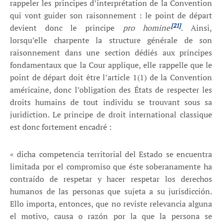
rappeler les principes d’interprétation de la Convention
qui vont guider son raisonnement : le point de départ
[21]
devient donc le principe
pro homine
. Ainsi,
lorsqu’elle charpente la structure générale de son
raisonnement dans une section dédiés aux principes
fondamentaux que la Cour applique, elle rappelle que le
point de départ doit être l’article 1(1) de la Convention
américaine, donc l’obligation des États de respecter les
droits humains de tout individu se trouvant sous sa
juridiction. Le principe de droit international classique
est donc fortement encadré :
« dicha competencia territorial del Estado se encuentra
limitada por el compromiso que éste soberanamente ha
contraído de respetar y hacer respetar los derechos
humanos de las personas que sujeta a su jurisdicción.
Ello importa, entonces, que no reviste relevancia alguna
el motivo, causa o razón por la que la persona se