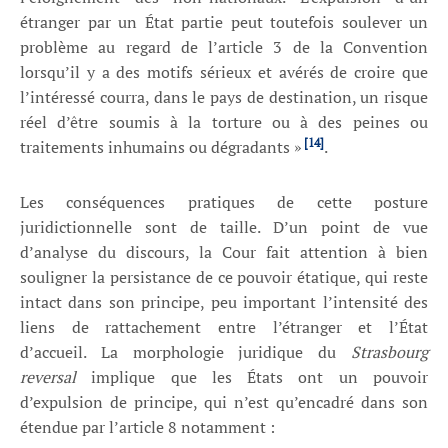
étranger par un État partie peut toutefois soulever un
problème au regard de l’article 3 de la Convention
lorsqu’il y a des motifs sérieux et avérés de croire que
l’intéressé courra, dans le pays de destination, un risque
réel d’être soumis à la torture ou à des peines ou
[14]
traitements inhumains ou dégradants »
.
Les conséquences pratiques de cette posture
juridictionnelle sont de taille. D’un point de vue
d’analyse du discours, la Cour fait attention à bien
souligner la persistance de ce pouvoir étatique, qui reste
intact dans son principe, peu important l’intensité des
liens de rattachement entre l’étranger et l’État
d’accueil. La morphologie juridique du
Strasbourg
reversal
implique que les États ont un pouvoir
d’expulsion de principe, qui n’est qu’encadré dans son
étendue par l’article 8 notamment :