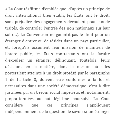
« La Cour réaffirme d’emblée que, d’après un principe de
droit international bien établi, les États ont le droit,
sans préjudice des engagements découlant pour eux de
traités, de contrôler l’entrée des non nationaux sur leur
sol (…). La Convention ne garantit pas le droit pour un
étranger d’entrer ou de résider dans un pays particulier,
et, lorsqu’ils assument leur mission de maintien de
l’ordre public, les États contractants ont la faculté
d’expulser un étranger délinquant. Toutefois, leurs
décisions en la matière, dans la mesure où elles
porteraient atteinte à un droit protégé par le paragraphe
1 de l’article 8, doivent être conformes à la loi et
nécessaires dans une société démocratique, c’est-à-dire
justifiées par un besoin social impérieux et, notamment,
proportionnées au but légitime poursuivi. La Cour
considère que ces principes s’appliquent
indépendamment de la question de savoir si un étranger