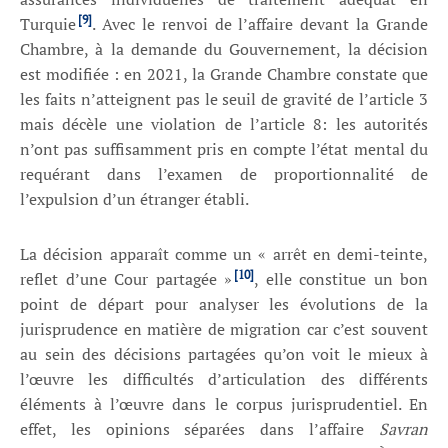
[9]
Turquie
. Avec le renvoi de l’affaire devant la Grande
Chambre, à la demande du Gouvernement, la décision
est modifiée : en 2021, la Grande Chambre constate que
les faits n’atteignent pas le seuil de gravité de l’article 3
mais décèle une violation de l’article 8: les autorités
n’ont pas suffisamment pris en compte l’état mental du
requérant dans l’examen de proportionnalité de
l’expulsion d’un étranger établi.
La décision apparaît comme un « arrêt en demi-teinte,
[10]
reflet d’une Cour partagée »
, elle constitue un bon
point de départ pour analyser les évolutions de la
jurisprudence en matière de migration car c’est souvent
au sein des décisions partagées qu’on voit le mieux à
l’œuvre les difficultés d’articulation des différents
éléments à l’œuvre dans le corpus jurisprudentiel. En
effet, les opinions séparées dans l’affaire
Savran