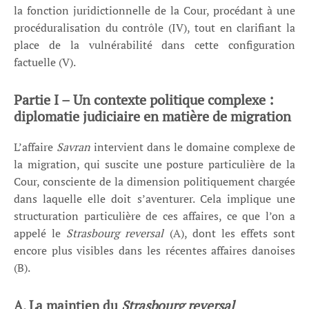
la fonction juridictionnelle de la Cour, procédant à une
procéduralisation du contrôle (IV), tout en clarifiant la
place de la vulnérabilité dans cette configuration
factuelle (V).
Partie I – Un contexte politique complexe :
diplomatie judiciaire en matière de migration
L’affaire
Savran
intervient dans le domaine complexe de
la migration, qui suscite une posture particulière de la
Cour, consciente de la dimension politiquement chargée
dans laquelle elle doit s’aventurer. Cela implique une
structuration particulière de ces affaires, ce que l’on a
appelé le
Strasbourg reversal
(A), dont les effets sont
encore plus visibles dans les récentes affaires danoises
(B).
A. La maintien du
Strasbourg reversal