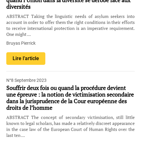
diversités
ABSTRACT Taking the linguistic needs of asylum seekers into
account in order to offer them the right conditions in their efforts
to receive international protection is an imperative requirement.
One might ...
Bruyas Pierrick
Lire l’article
N°8 Septembre 2023
Souffrir deux fois ou quand la procédure devient
une épreuve : la notion de victimisation secondaire
dans la jurisprudence de la Cour européenne des
droits de l’homme
ABSTRACT The concept of secondary victimisation, still little
known to legal scholars, has made a relatively discreet appearance
in the case law of the European Court of Human Rights over the
last ten ...