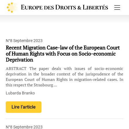
Europe de
N°8 Septembre 2023
Recent Migration Case-law of the European Court
of Human Rights with Focus on Socio-economic
Deprivation
ABSTRACT The paper deals with issues of socio-economic
deprivation in the broader context of the jurisprudence of the
European Court of Human Rights in migration-related cases. In
this respect the Strasbourg ...
Lubarda Branko
Lire l’article
N°8 Septembre 2023