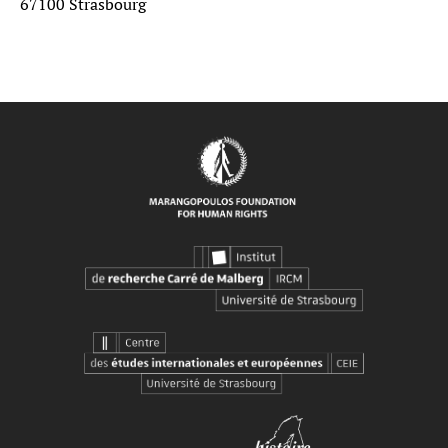
67100 Strasbourg