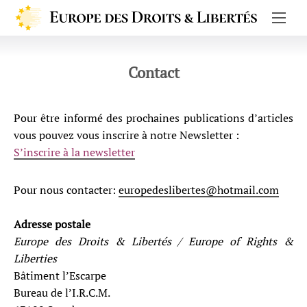
Europe de
Contact
Pour être informé des prochaines publications d’articles
vous pouvez vous inscrire à notre Newsletter :
S’inscrire à la newsletter
Pour nous contacter:
europedeslibertes@hotmail.com
Adresse postale
Europe des Droits & Libertés / Europe of Rights &
Liberties
Bâtiment l’Escarpe
Bureau de l’I.R.C.M.