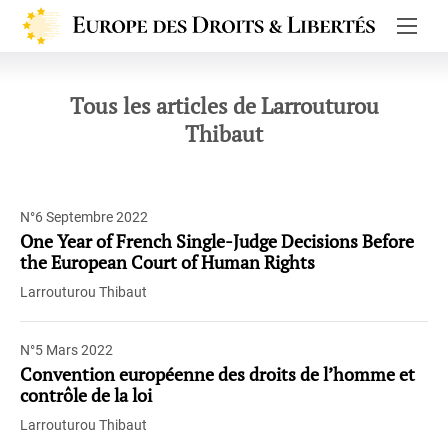
Europe de
Tous les articles de Larrouturou
Thibaut
N°6 Septembre 2022
One Year of French Single-Judge Decisions Before
the European Court of Human Rights
Larrouturou Thibaut
N°5 Mars 2022
Convention européenne des droits de l’homme et
contrôle de la loi
Larrouturou Thibaut