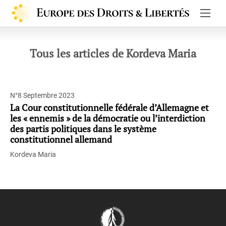
Europe de
Tous les articles de Kordeva Maria
N°8 Septembre 2023
La Cour constitutionnelle fédérale d’Allemagne et
les « ennemis » de la démocratie ou l’interdiction
des partis politiques dans le système
constitutionnel allemand
Kordeva Maria