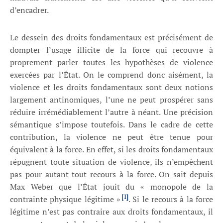
d’encadrer.
Le dessein des droits fondamentaux est précisément de
dompter l’usage illicite de la force qui recouvre à
proprement parler toutes les hypothèses de violence
exercées par l’État. On le comprend donc aisément, la
violence et les droits fondamentaux sont deux notions
largement antinomiques, l’une ne peut prospérer sans
réduire irrémédiablement l’autre à néant. Une précision
sémantique s’impose toutefois. Dans le cadre de cette
contribution, la violence ne peut être tenue pour
équivalent à la force. En effet, si les droits fondamentaux
répugnent toute situation de violence, ils n’empêchent
pas pour autant tout recours à la force. On sait depuis
Max Weber que l’État jouit du « monopole de la
[1]
contrainte physique légitime »
. Si le recours à la force
légitime n’est pas contraire aux droits fondamentaux, il