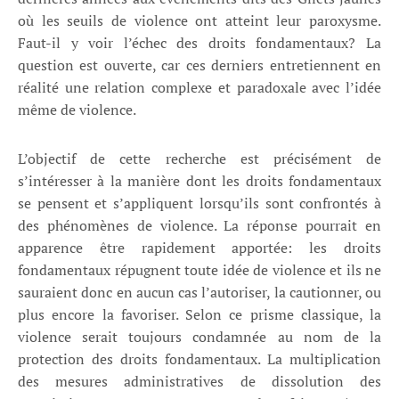
où les seuils de violence ont atteint leur paroxysme.
Faut-il y voir l’échec des droits fondamentaux? La
question est ouverte, car ces derniers entretiennent en
réalité une relation complexe et paradoxale avec l’idée
même de violence.
L’objectif de cette recherche est précisément de
s’intéresser à la manière dont les droits fondamentaux
se pensent et s’appliquent lorsqu’ils sont confrontés à
des phénomènes de violence. La réponse pourrait en
apparence être rapidement apportée: les droits
fondamentaux répugnent toute idée de violence et ils ne
sauraient donc en aucun cas l’autoriser, la cautionner, ou
plus encore la favoriser. Selon ce prisme classique, la
violence serait toujours condamnée au nom de la
protection des droits fondamentaux. La multiplication
des mesures administratives de dissolution des