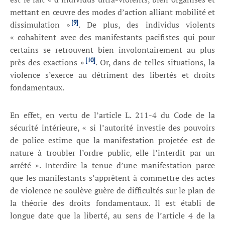
mettant en œuvre des modes d’action alliant mobilité et
[9]
dissimulation »
. De plus, des individus violents
« cohabitent avec des manifestants pacifistes qui pour
certains se retrouvent bien involontairement au plus
[10]
près des exactions »
. Or, dans de telles situations, la
violence s’exerce au détriment des libertés et droits
fondamentaux.
En effet, en vertu de l’article L. 211-4 du Code de la
sécurité intérieure, « si l’autorité investie des pouvoirs
de police estime que la manifestation projetée est de
nature à troubler l’ordre public, elle l’interdit par un
arrêté ». Interdire la tenue d’une manifestation parce
que les manifestants s’apprêtent à commettre des actes
de violence ne soulève guère de difficultés sur le plan de
la théorie des droits fondamentaux. Il est établi de
longue date que la liberté, au sens de l’article 4 de la