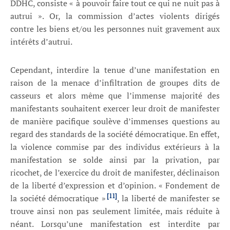
DDHC, consiste « à pouvoir faire tout ce qui ne nuit pas à
autrui ». Or, la commission d’actes violents dirigés
contre les biens et/ou les personnes nuit gravement aux
intérêts d’autrui.
Cependant, interdire la tenue d’une manifestation en
raison de la menace d’infiltration de groupes dits de
casseurs et alors même que l’immense majorité des
manifestants souhaitent exercer leur droit de manifester
de manière pacifique soulève d’immenses questions au
regard des standards de la société démocratique. En effet,
la violence commise par des individus extérieurs à la
manifestation se solde ainsi par la privation, par
ricochet, de l’exercice du droit de manifester, déclinaison
de la liberté d’expression et d’opinion. « Fondement de
[11]
la société démocratique »
, la liberté de manifester se
trouve ainsi non pas seulement limitée, mais réduite à
néant. Lorsqu’une manifestation est interdite par