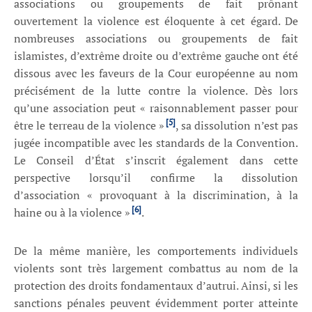
associations ou groupements de fait prônant
ouvertement la violence est éloquente à cet égard. De
nombreuses associations ou groupements de fait
islamistes, d’extrême droite ou d’extrême gauche ont été
dissous avec les faveurs de la Cour européenne au nom
précisément de la lutte contre la violence. Dès lors
qu’une association peut « raisonnablement passer pour
[5]
être le terreau de la violence »
, sa dissolution n’est pas
jugée incompatible avec les standards de la Convention.
Le Conseil d’État s’inscrit également dans cette
perspective lorsqu’il confirme la dissolution
d’association « provoquant à la discrimination, à la
[6]
haine ou à la violence »
.
De la même manière, les comportements individuels
violents sont très largement combattus au nom de la
protection des droits fondamentaux d’autrui. Ainsi, si les
sanctions pénales peuvent évidemment porter atteinte