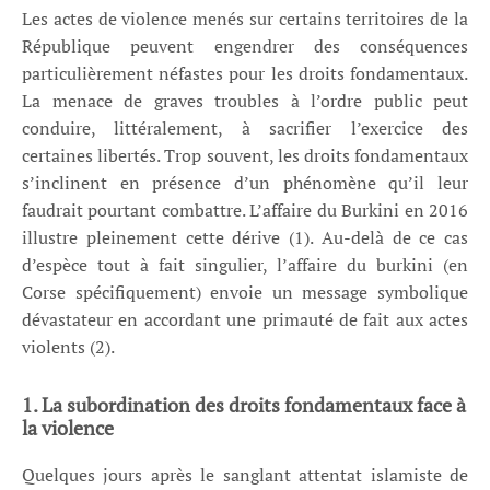
Les actes de violence menés sur certains territoires de la
République peuvent engendrer des conséquences
particulièrement néfastes pour les droits fondamentaux.
La menace de graves troubles à l’ordre public peut
conduire, littéralement, à sacrifier l’exercice des
certaines libertés. Trop souvent, les droits fondamentaux
s’inclinent en présence d’un phénomène qu’il leur
faudrait pourtant combattre. L’affaire du Burkini en 2016
illustre pleinement cette dérive (1). Au-delà de ce cas
d’espèce tout à fait singulier, l’affaire du burkini (en
Corse spécifiquement) envoie un message symbolique
dévastateur en accordant une primauté de fait aux actes
violents (2).
1. La subordination des droits fondamentaux face à
la violence
Quelques jours après le sanglant attentat islamiste de