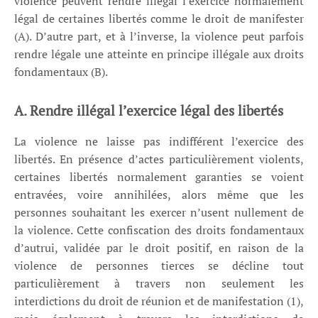
violence peuvent rendre illégal l’exercice normalement
légal de certaines libertés comme le droit de manifester
(A). D’autre part, et à l’inverse, la violence peut parfois
rendre légale une atteinte en principe illégale aux droits
fondamentaux (B).
A. Rendre illégal l’exercice légal des libertés
La violence ne laisse pas indifférent l’exercice des
libertés. En présence d’actes particulièrement violents,
certaines libertés normalement garanties se voient
entravées, voire annihilées, alors même que les
personnes souhaitant les exercer n’usent nullement de
la violence. Cette confiscation des droits fondamentaux
d’autrui, validée par le droit positif, en raison de la
violence de personnes tierces se décline tout
particulièrement à travers non seulement les
interdictions du droit de réunion et de manifestation (1),