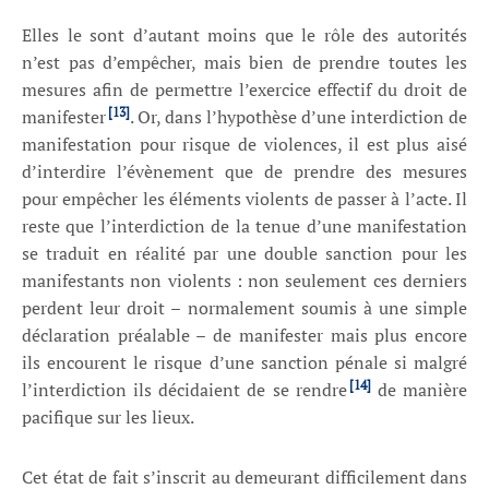
Elles le sont d’autant moins que le rôle des autorités
n’est pas d’empêcher, mais bien de prendre toutes les
mesures afin de permettre l’exercice effectif du droit de
[13]
manifester
. Or, dans l’hypothèse d’une interdiction de
manifestation pour risque de violences, il est plus aisé
d’interdire l’évènement que de prendre des mesures
pour empêcher les éléments violents de passer à l’acte. Il
reste que l’interdiction de la tenue d’une manifestation
se traduit en réalité par une double sanction pour les
manifestants non violents : non seulement ces derniers
perdent leur droit – normalement soumis à une simple
déclaration préalable – de manifester mais plus encore
ils encourent le risque d’une sanction pénale si malgré
[14]
l’interdiction ils décidaient de se rendre
de manière
pacifique sur les lieux.
Cet état de fait s’inscrit au demeurant difficilement dans