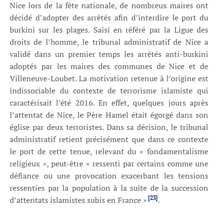
Nice lors de la fête nationale, de nombreux maires ont
décidé d’adopter des arrêtés afin d’interdire le port du
burkini sur les plages. Saisi en référé par la Ligue des
droits de l’homme, le tribunal administratif de Nice a
validé dans un premier temps les arrêtés anti-burkini
adoptés par les maires des communes de Nice et de
Villeneuve-Loubet. La motivation retenue à l’origine est
indissociable du contexte de terrorisme islamiste qui
caractérisait l’été 2016. En effet, quelques jours après
l’attentat de Nice, le Père Hamel était égorgé dans son
église par deux terroristes. Dans sa décision, le tribunal
administratif retient précisément que dans ce contexte
le port de cette tenue, relevant du « fondamentalisme
religieux », peut-être « ressenti par certains comme une
défiance ou une provocation exacerbant les tensions
ressenties par la population à la suite de la succession
[23]
d’attentats islamistes subis en France »
.