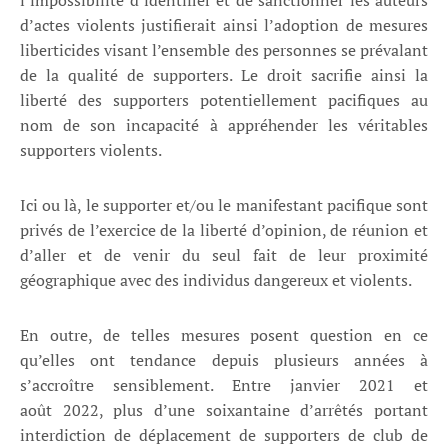
l’impossibilité d’identifier et de sanctionner les auteurs
d’actes violents justifierait ainsi l’adoption de mesures
liberticides visant l’ensemble des personnes se prévalant
de la qualité de supporters. Le droit sacrifie ainsi la
liberté des supporters potentiellement pacifiques au
nom de son incapacité à appréhender les véritables
supporters violents.
Ici ou là, le supporter et/ou le manifestant pacifique sont
privés de l’exercice de la liberté d’opinion, de réunion et
d’aller et de venir du seul fait de leur proximité
géographique avec des individus dangereux et violents.
En outre, de telles mesures posent question en ce
qu’elles ont tendance depuis plusieurs années à
s’accroître sensiblement. Entre janvier 2021 et
août 2022, plus d’une soixantaine d’arrêtés portant
interdiction de déplacement de supporters de club de