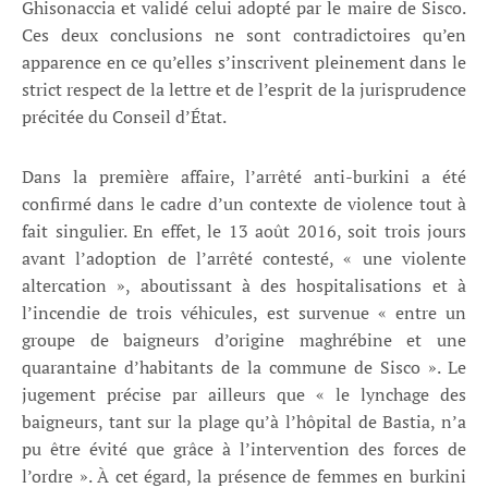
Ghisonaccia et validé celui adopté par le maire de Sisco.
Ces deux conclusions ne sont contradictoires qu’en
apparence en ce qu’elles s’inscrivent pleinement dans le
strict respect de la lettre et de l’esprit de la jurisprudence
précitée du Conseil d’État.
Dans la première affaire, l’arrêté anti-burkini a été
confirmé dans le cadre d’un contexte de violence tout à
fait singulier. En effet, le 13 août 2016, soit trois jours
avant l’adoption de l’arrêté contesté, « une violente
altercation », aboutissant à des hospitalisations et à
l’incendie de trois véhicules, est survenue « entre un
groupe de baigneurs d’origine maghrébine et une
quarantaine d’habitants de la commune de Sisco ». Le
jugement précise par ailleurs que « le lynchage des
baigneurs, tant sur la plage qu’à l’hôpital de Bastia, n’a
pu être évité que grâce à l’intervention des forces de
l’ordre ». À cet égard, la présence de femmes en burkini