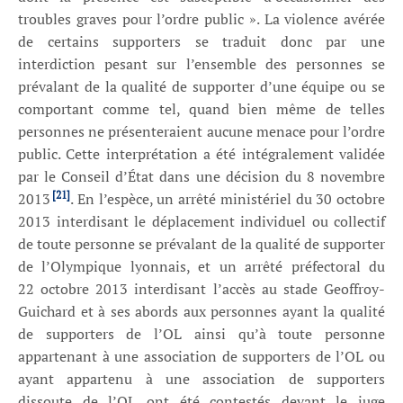
troubles graves pour l’ordre public ». La violence avérée
de certains supporters se traduit donc par une
interdiction pesant sur l’ensemble des personnes se
prévalant de la qualité de supporter d’une équipe ou se
comportant comme tel, quand bien même de telles
personnes ne présenteraient aucune menace pour l’ordre
public. Cette interprétation a été intégralement validée
par le Conseil d’État dans une décision du 8 novembre
[21]
2013
. En l’espèce, un arrêté ministériel du 30 octobre
2013 interdisant le déplacement individuel ou collectif
de toute personne se prévalant de la qualité de supporter
de l’Olympique lyonnais, et un arrêté préfectoral du
22 octobre 2013 interdisant l’accès au stade Geoffroy-
Guichard et à ses abords aux personnes ayant la qualité
de supporters de l’OL ainsi qu’à toute personne
appartenant à une association de supporters de l’OL ou
ayant appartenu à une association de supporters
dissoute de l’OL ont été contestés devant le juge