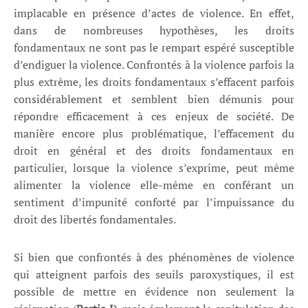
implacable en présence d’actes de violence. En effet,
dans de nombreuses hypothèses, les droits
fondamentaux ne sont pas le rempart espéré susceptible
d’endiguer la violence. Confrontés à la violence parfois la
plus extrême, les droits fondamentaux s’effacent parfois
considérablement et semblent bien démunis pour
répondre efficacement à ces enjeux de société. De
manière encore plus problématique, l’effacement du
droit en général et des droits fondamentaux en
particulier, lorsque la violence s’exprime, peut même
alimenter la violence elle-même en conférant un
sentiment d’impunité conforté par l’impuissance du
droit des libertés fondamentales.
Si bien que confrontés à des phénomènes de violence
qui atteignent parfois des seuils paroxystiques, il est
possible de mettre en évidence non seulement la