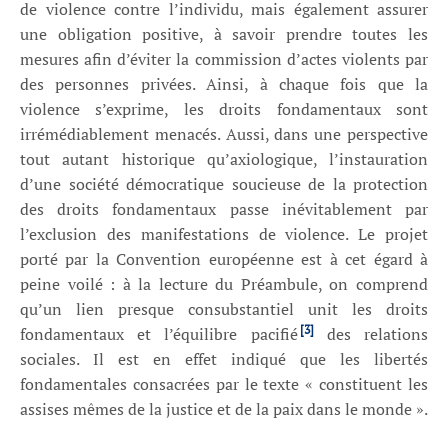
de violence contre l’individu, mais également assurer
une obligation positive, à savoir prendre toutes les
mesures afin d’éviter la commission d’actes violents par
des personnes privées. Ainsi, à chaque fois que la
violence s’exprime, les droits fondamentaux sont
irrémédiablement menacés. Aussi, dans une perspective
tout autant historique qu’axiologique, l’instauration
d’une société démocratique soucieuse de la protection
des droits fondamentaux passe inévitablement par
l’exclusion des manifestations de violence. Le projet
porté par la Convention européenne est à cet égard à
peine voilé : à la lecture du Préambule, on comprend
qu’un lien presque consubstantiel unit les droits
[3]
fondamentaux et l’équilibre pacifié
des relations
sociales. Il est en effet indiqué que les libertés
fondamentales consacrées par le texte « constituent les
assises mêmes de la justice et de la paix dans le monde ».