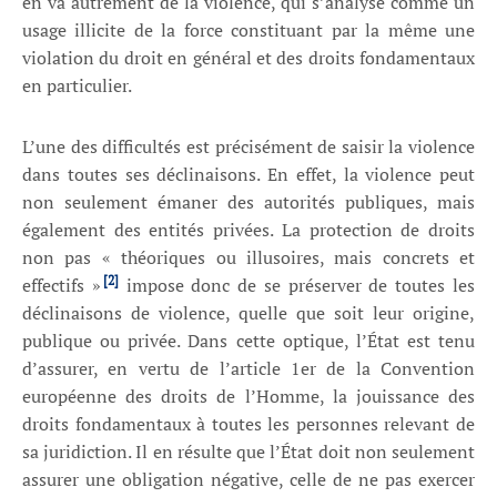
en va autrement de la violence, qui s’analyse comme un
usage illicite de la force constituant par la même une
violation du droit en général et des droits fondamentaux
en particulier.
L’une des difficultés est précisément de saisir la violence
dans toutes ses déclinaisons. En effet, la violence peut
non seulement émaner des autorités publiques, mais
également des entités privées. La protection de droits
non pas « théoriques ou illusoires, mais concrets et
[2]
effectifs »
impose donc de se préserver de toutes les
déclinaisons de violence, quelle que soit leur origine,
publique ou privée. Dans cette optique, l’État est tenu
d’assurer, en vertu de l’article 1er de la Convention
européenne des droits de l’Homme, la jouissance des
droits fondamentaux à toutes les personnes relevant de
sa juridiction. Il en résulte que l’État doit non seulement
assurer une obligation négative, celle de ne pas exercer