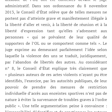
administratif. Dans son ordonnance du 8 novembre
2013, le Conseil d’État relève que de telles mesures ne
portent pas d’atteinte grave et manifestement illégale à
la liberté d’aller et venir, à la liberté de réunion et à la
liberté d’expression tant qu’elles s’adressent aux
personnes « qui se prévalent de leur qualité de
supporters de l’OL ou se comportent comme tels ». Le
juge exprime au demeurant parfaitement l’idée selon
laquelle la violence des uns se traduit, juridiquement,
par l’abandon de libertés des autres. Au considérant
n° 8, le Conseil d’État explique très clairement que
« plusieurs auteurs de ces actes violents n’ayant pu être
identifiés, l’exercice, par les autorités publiques, de leur
pouvoir de prendre des mesures de restriction
individuelle d’accès aux enceintes sportives n’est pas de
nature à éviter la survenance de troubles graves à l’ordre
public ». Une telle argumentation peine à convaincre :