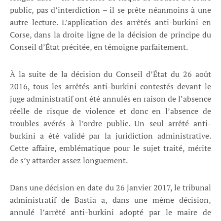
public, pas d’interdiction – il se prête néanmoins à une
autre lecture. L’application des arrêtés anti-burkini en
Corse, dans la droite ligne de la décision de principe du
Conseil d’État précitée, en témoigne parfaitement.
À la suite de la décision du Conseil d’État du 26 août
2016, tous les arrêtés anti-burkini contestés devant le
juge administratif ont été annulés en raison de l’absence
réelle de risque de violence et donc en l’absence de
troubles avérés à l’ordre public. Un seul arrêté anti-
burkini a été validé par la juridiction administrative.
Cette affaire, emblématique pour le sujet traité, mérite
de s’y attarder assez longuement.
Dans une décision en date du 26 janvier 2017, le tribunal
administratif de Bastia a, dans une même décision,
annulé l’arrêté anti-burkini adopté par le maire de