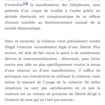
[12]
d’interdire
la manifestation des hidjabeuses, sous
prétexte d’un risque de trouble à l’ordre public en
période électorale est symptomatique de ce réflexe
récurent nuisible au fonctionnement normal de la
société démocratique.
Dans ce contexte, la violence vient précisément rendre
illégal l’exercice normalement légal d’une liberté. Plus
encore, cet état de fait ouvre la porte à de nombreuses
dérives et instrumentalisation : désormais, pour lutter
contre une idée ou plus spécifiquement contre la tenue
d’une réunion ou d’une manifestation, il suffira de
provoquer son interdiction en utilisant la violence, voire
même la menace de l’usage de la violence. De telles
situations ne sont pas satisfaisantes en ce que la
violence est un vecteur de privation de liberté dirigé à
l’endroit de ceux qui ne l’ont pas exercée…