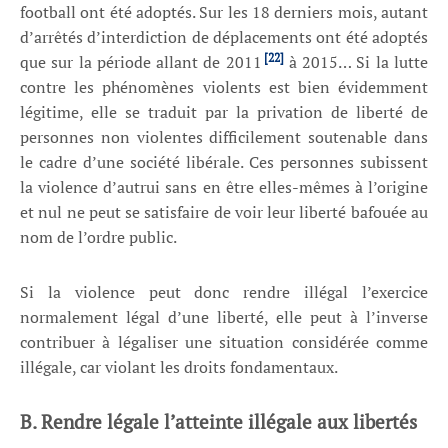
football ont été adoptés. Sur les 18 derniers mois, autant
d’arrêtés d’interdiction de déplacements ont été adoptés
[22]
que sur la période allant de 2011
à 2015… Si la lutte
contre les phénomènes violents est bien évidemment
légitime, elle se traduit par la privation de liberté de
personnes non violentes difficilement soutenable dans
le cadre d’une société libérale. Ces personnes subissent
la violence d’autrui sans en être elles-mêmes à l’origine
et nul ne peut se satisfaire de voir leur liberté bafouée au
nom de l’ordre public.
Si la violence peut donc rendre illégal l’exercice
normalement légal d’une liberté, elle peut à l’inverse
contribuer à légaliser une situation considérée comme
illégale, car violant les droits fondamentaux.
B. Rendre légale l’atteinte illégale aux libertés