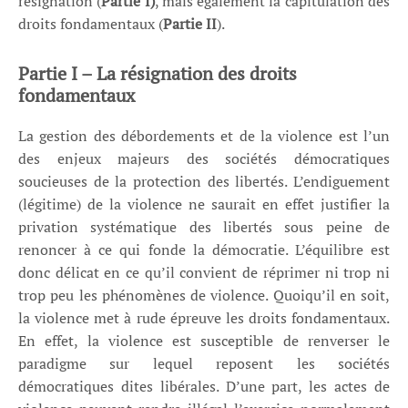
résignation (
Partie I)
, mais également la capitulation des
droits fondamentaux (
Partie II
).
Partie I – La résignation des droits
fondamentaux
La gestion des débordements et de la violence est l’un
des enjeux majeurs des sociétés démocratiques
soucieuses de la protection des libertés. L’endiguement
(légitime) de la violence ne saurait en effet justifier la
privation systématique des libertés sous peine de
renoncer à ce qui fonde la démocratie. L’équilibre est
donc délicat en ce qu’il convient de réprimer ni trop ni
trop peu les phénomènes de violence. Quoiqu’il en soit,
la violence met à rude épreuve les droits fondamentaux.
En effet, la violence est susceptible de renverser le
paradigme sur lequel reposent les sociétés
démocratiques dites libérales. D’une part, les actes de