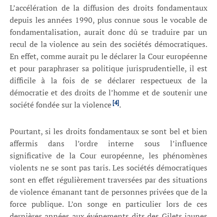
L’accélération de la diffusion des droits fondamentaux
depuis les années 1990, plus connue sous le vocable de
fondamentalisation, aurait donc dû se traduire par un
recul de la violence au sein des sociétés démocratiques.
En effet, comme aurait pu le déclarer la Cour européenne
et pour paraphraser sa politique jurisprudentielle, il est
difficile à la fois de se déclarer respectueux de la
démocratie et des droits de l’homme et de soutenir une
[4]
société fondée sur la violence
.
Pourtant, si les droits fondamentaux se sont bel et bien
affermis dans l’ordre interne sous l’influence
significative de la Cour européenne, les phénomènes
violents ne se sont pas taris. Les sociétés démocratiques
sont en effet régulièrement traversées par des situations
de violence émanant tant de personnes privées que de la
force publique. L’on songe en particulier lors de ces
dernières années aux événements dits des Gilets jaunes