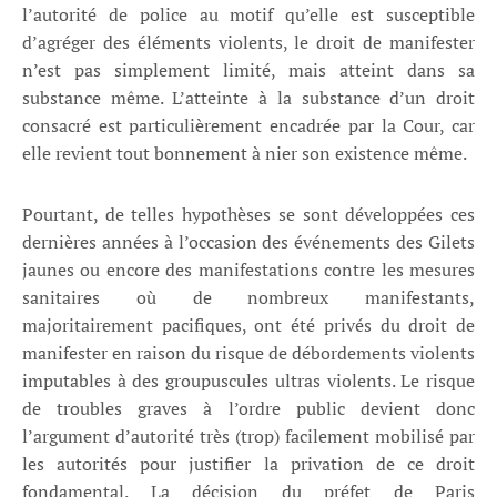
l’autorité de police au motif qu’elle est susceptible
d’agréger des éléments violents, le droit de manifester
n’est pas simplement limité, mais atteint dans sa
substance même. L’atteinte à la substance d’un droit
consacré est particulièrement encadrée par la Cour, car
elle revient tout bonnement à nier son existence même.
Pourtant, de telles hypothèses se sont développées ces
dernières années à l’occasion des événements des Gilets
jaunes ou encore des manifestations contre les mesures
sanitaires où de nombreux manifestants,
majoritairement pacifiques, ont été privés du droit de
manifester en raison du risque de débordements violents
imputables à des groupuscules ultras violents. Le risque
de troubles graves à l’ordre public devient donc
l’argument d’autorité très (trop) facilement mobilisé par
les autorités pour justifier la privation de ce droit
fondamental. La décision du préfet de Paris