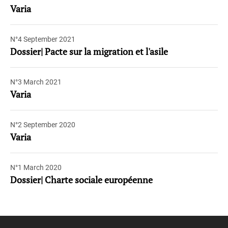
Varia
N°4 September 2021
Dossier| Pacte sur la migration et l'asile
N°3 March 2021
Varia
N°2 September 2020
Varia
N°1 March 2020
Dossier| Charte sociale européenne