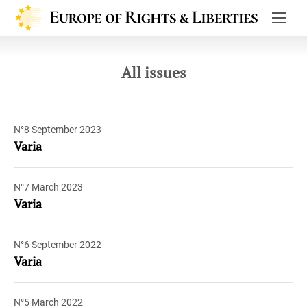
Europe de
All issues
N°8 September 2023
Varia
N°7 March 2023
Varia
N°6 September 2022
Varia
N°5 March 2022